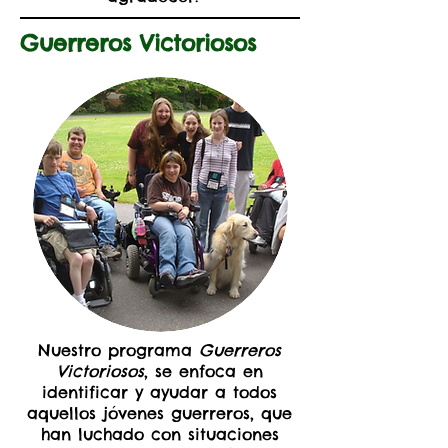
Guerreros Victoriosos
Nuestro programa
Guerreros
Victoriosos
, se enfoca en
identificar y ayudar a todos
aquellos jóvenes guerreros, que
han luchado con situaciones