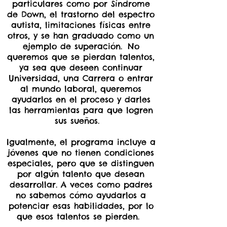
particulares como por Síndrome
de Down, el trastorno del espectro
autista, limitaciones físicas entre
otros, y se han graduado como un
ejemplo de superación. No
queremos que se pierdan talentos,
ya sea que deseen continuar
Universidad, una Carrera o entrar
al mundo laboral, queremos
ayudarlos en el proceso y darles
las herramientas para que logren
sus sueños.
Igualmente, el programa incluye a
jóvenes que no tienen condiciones
especiales, pero que se distinguen
por algún talento que desean
desarrollar. A veces como padres
no sabemos cómo ayudarlos a
potenciar esas habilidades, por lo
que esos talentos se pierden.