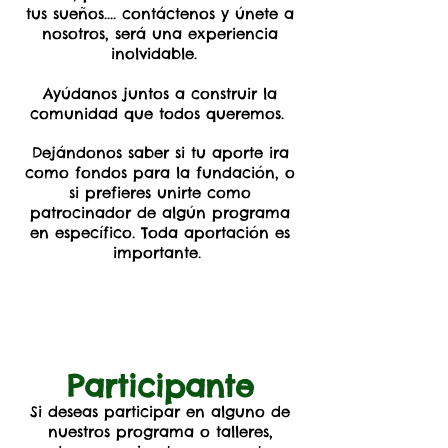
tus sueños.... contáctenos y únete a
nosotros, será una experiencia
inolvidable.
Ayúdanos juntos a construir la
comunidad que todos queremos.
Dejándonos saber si tu aporte ira
como fondos para la fundación, o
si prefieres unirte como
patrocinador de algún programa
en específico. Toda aportación es
importante.
Participante
Si deseas participar en alguno de
nuestros programa o talleres,