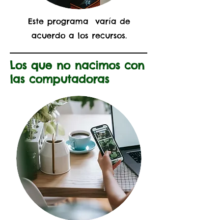
Este programa varía de
acuerdo a los recursos.
Los que no nacimos con
las computadoras