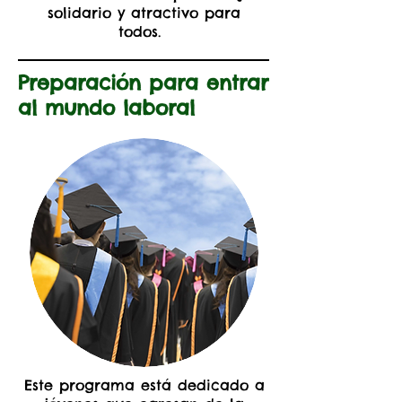
solidario y atractivo para
todos.
Preparación para entrar
al mundo laboral
Este programa está dedicado a