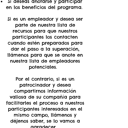
Si deseas anotarse y participar
en los beneficios del programa.
Si es un empleador y desea ser
parte de nuestra lista de
recursos para que nuestros
participantes los contacten
cuando estén preparados para
dar el paso a la superación,
llámenos para que se anote en
nuestra lista de empleadores
potenciales.
Por el contrario, si es un
patrocinador y desea
compartirnos información
valiosa de su compañía para
facilitarles el proceso a nuestros
participantes interesados en el
mismo campo, llámenos y
déjenos saber, se lo vamos a
agradecer.