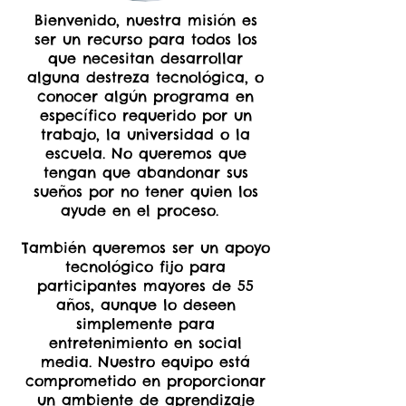
Bienvenido, nuestra misión es
ser un recurso para todos los
que necesitan desarrollar
alguna destreza tecnológica, o
conocer algún programa en
específico requerido por un
trabajo, la universidad o la
escuela. No queremos que
tengan que abandonar sus
sueños por no tener quien los
ayude en el proceso.
También queremos ser un apoyo
tecnológico fijo para
participantes mayores de 55
años, aunque lo deseen
simplemente para
entretenimiento en social
media. Nuestro equipo está
comprometido en proporcionar
un ambiente de aprendizaje