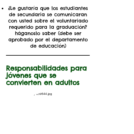
¿Le gustaría que los estudiantes
de secundaria se comunicaran
con usted sobre el voluntariado
requerido para la graduación?
háganoslo saber (debe ser
aprobado por el departamento
de educación)
Responsabilidades para
jóvenes que se
convierten en adultos