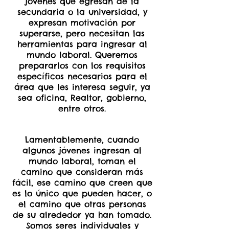
jóvenes que egresan de la
secundaria o la universidad, y
expresan motivación por
superarse, pero necesitan las
herramientas para ingresar al
mundo laboral. Queremos
prepararlos con los requisitos
específicos necesarios para el
área que les interesa seguir, ya
sea oficina, Realtor, gobierno,
entre otros.
Lamentablemente, cuando
algunos jóvenes ingresan al
mundo laboral, toman el
camino que consideran más
fácil, ese camino que creen que
es lo único que pueden hacer, o
el camino que otras personas
de su alrededor ya han tomado.
Somos seres individuales y