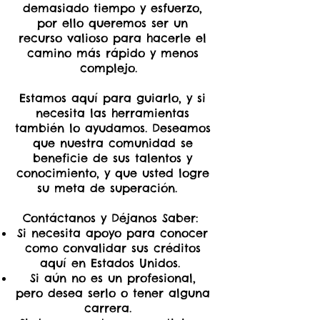
demasiado tiempo y esfuerzo,
por ello queremos ser un
recurso valioso para hacerle el
camino más rápido y menos
complejo.
Estamos aquí para guiarlo, y si
necesita las herramientas
también lo ayudamos. Deseamos
que nuestra comunidad se
beneficie de sus talentos y
conocimiento, y que usted logre
su meta de superación.
Contáctanos y Déjanos Saber:
Si necesita apoyo para conocer
como convalidar sus créditos
aquí en Estados Unidos.
Si aún no es un profesional,
pero desea serlo o tener alguna
carrera.