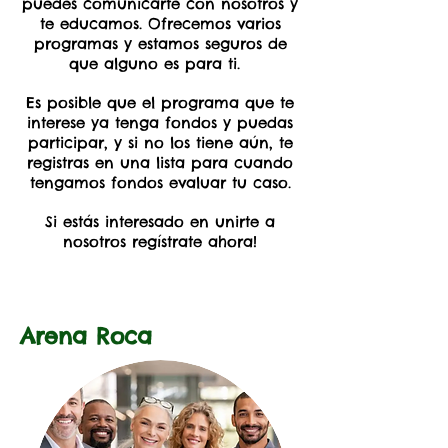
puedes comunicarte con nosotros y
te educamos. Ofrecemos varios
programas y estamos seguros de
que alguno es para ti.
Es posible que el programa que te
interese ya tenga fondos y puedas
participar, y si no los tiene aún, te
registras en una lista para cuando
tengamos fondos evaluar tu caso.
Si estás interesado en unirte a
nosotros regístrate ahora!
Arena Roca