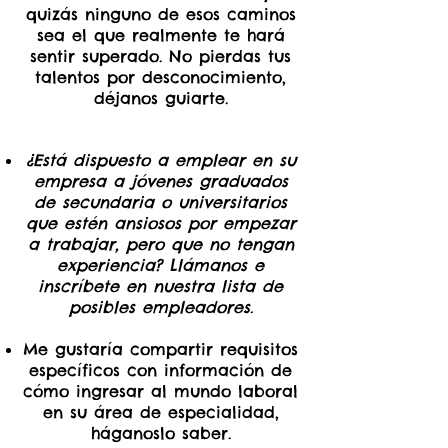
quizás ninguno de esos caminos
sea el que realmente te hará
sentir superado. No pierdas tus
talentos por desconocimiento,
déjanos guiarte.
¿Está dispuesto a emplear en su
empresa a jóvenes graduados
de secundaria o universitarios
que estén ansiosos por empezar
a trabajar, pero que no tengan
experiencia? Llámanos e
inscríbete en nuestra lista de
posibles empleadores.
Me gustaría compartir requisitos
específicos con información de
cómo ingresar al mundo laboral
en su área de especialidad,
háganoslo saber.