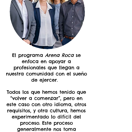
El programa
Arena Roca
se
enfoca en apoyar a
profesionales que llegan a
nuestra comunidad con el sueño
de ejercer.
Todos los que hemos tenido que
“volver a comenzar”, pero en
este caso con otro idioma, otros
requisitos, y otra cultura, hemos
experimentado lo difícil del
proceso. Este proceso
generalmente nos toma