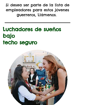
Si desea ser parte de la lista de
empleadores para estos jóvenes
guerreros, Llámenos.
Luchadores de sueños
bajo
techo seguro