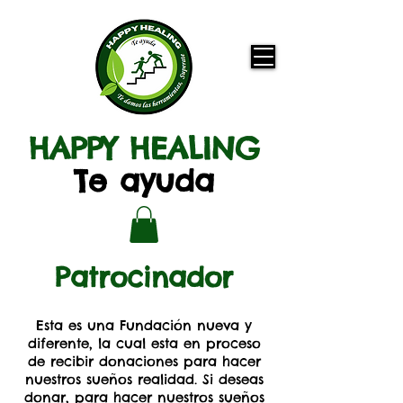
HAPPY HEALING
Te ayuda
Patrocinador
Esta es una Fundación nueva y
diferente, la cual esta en proceso
de recibir donaciones para hacer
nuestros sueños realidad. Si deseas
donar, para hacer nuestros sueños