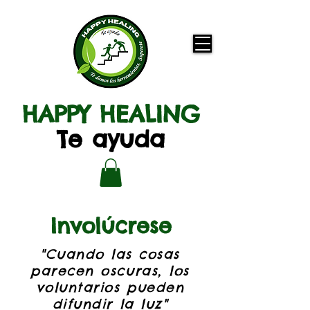
HAPPY HEALING
Te ayuda
Involúcrese
"Cuando las cosas
parecen oscuras, los
voluntarios pueden
difundir la luz"