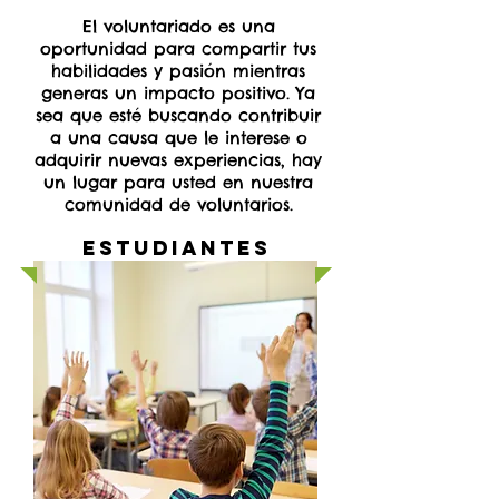
El voluntariado es una
oportunidad para compartir tus
habilidades y pasión mientras
generas un impacto positivo. Ya
sea que esté buscando contribuir
a una causa que le interese o
adquirir nuevas experiencias, hay
un lugar para usted en nuestra
comunidad de voluntarios.
Estudiantes