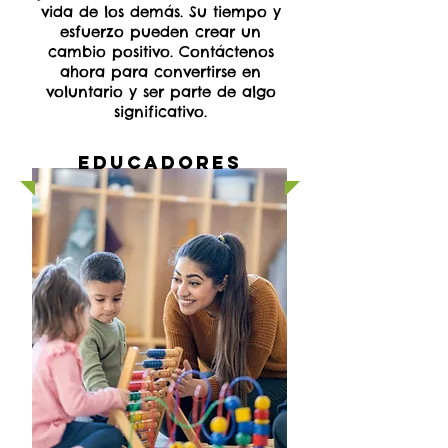
vida de los demás. Su tiempo y
esfuerzo pueden crear un
cambio positivo. Contáctenos
ahora para convertirse en
voluntario y ser parte de algo
significativo.
Educadores