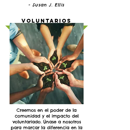
- Susan J. Ellis
Voluntarios
Creemos en el poder de la
comunidad y el impacto del
voluntariado. Únase a nosotros
para marcar la diferencia en la