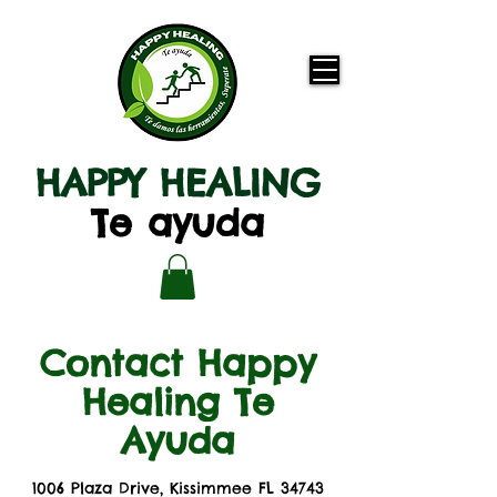
HAPPY HEALING
Te ayuda
Contact Happy
Healing Te
Ayuda
1006 Plaza Drive, Kissimmee FL 34743